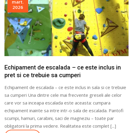
mart.
2026
Echipament de escalada – ce este inclus in
pret si ce trebuie sa cumperi
Echipament de escalada – ce este inclus in sala si ce trebuie
sa cumperi Una dintre cele mai frecvente greseli ale celor
care vor sa inceapa escalada este aceasta: cumpara
echipament inainte sa intre intr-o sala de escalada. Pantofi
scumpi, hamuri, carabini, saci de magneziu – toate par
obligatorii la prima vedere. Realitatea este complet [...]