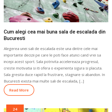
Cum alegi cea mai buna sala de escalada din
Bucuresti
Alegerea unei sali de escalada este una dintre cele mai
importante decizii pe care le poti face atunci cand vrei sa
incepi acest sport. Sala potrivita accelereaza progresul,
creste motivatia si iti ofera o experienta sigura si placuta.
Sala gresita duce rapid la frustrare, stagnare si abandon. In
Bucuresti exista mai multe sali de escalada, [...]
Read More
24