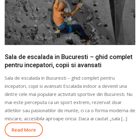
Sala de escalada in Bucuresti – ghid complet
pentru incepatori, copii si avansati
Sala de escalada in Bucuresti – ghid complet pentru
incepatori, copii si avansati Escalada indoor a devenit una
dintre cele mai populare activitati sportive din Bucuresti. Nu
mai este perceputa ca un sport extrem, rezervat doar
atletilor sau pasionatilor de munte, ci ca o forma moderna de
miscare, accesibila aproape oricui. Daca ai cautat „sala [...]
Read More