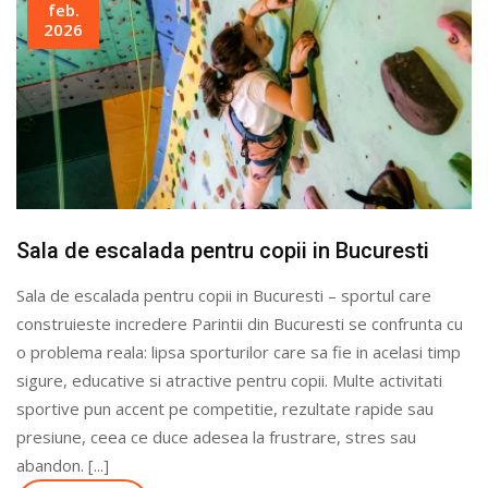
feb.
2026
Sala de escalada pentru copii in Bucuresti
Sala de escalada pentru copii in Bucuresti – sportul care
construieste incredere Parintii din Bucuresti se confrunta cu
o problema reala: lipsa sporturilor care sa fie in acelasi timp
sigure, educative si atractive pentru copii. Multe activitati
sportive pun accent pe competitie, rezultate rapide sau
presiune, ceea ce duce adesea la frustrare, stres sau
abandon. [...]