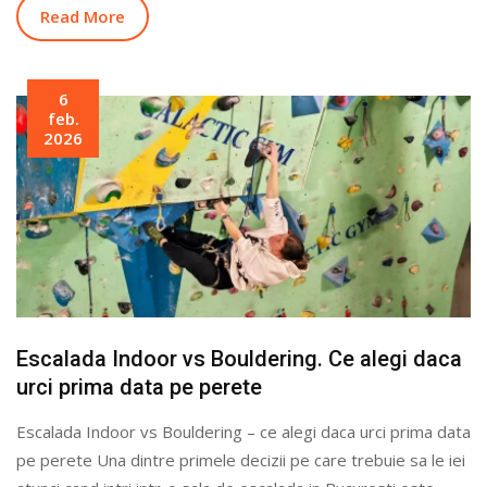
Read More
6
feb.
2026
Escalada Indoor vs Bouldering. Ce alegi daca
urci prima data pe perete
Escalada Indoor vs Bouldering – ce alegi daca urci prima data
pe perete Una dintre primele decizii pe care trebuie sa le iei