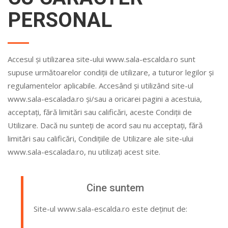
PERSONAL
Accesul și utilizarea site-ului www.sala-escalda.ro sunt
supuse următoarelor condiții de utilizare, a tuturor legilor și
regulamentelor aplicabile. Accesând și utilizând site-ul
www.sala-escalada.ro și/sau a oricarei pagini a acestuia,
acceptați, fără limitări sau calificări, aceste Condiții de
Utilizare. Dacă nu sunteți de acord sau nu acceptați, fără
limitări sau calificări, Condițiile de Utilizare ale site-ului
www.sala-escalada.ro, nu utilizați acest site.
Cine suntem
Site-ul www.sala-escalda.ro este deținut de: