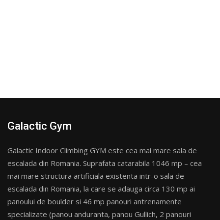
Galactic Gym
Galactic Indoor Climbing GYM este cea mai mare sala de
escalada din Romania. Suprafata catarabila 1046 mp – cea
mai mare structura artificiala existenta intr-o sala de
escalada din Romania, la care se adauga circa 130 mp ai
panoului de boulder si 46 mp panouri antrenamente
specializate (panou anduranta, panou Gullich, 2 panouri