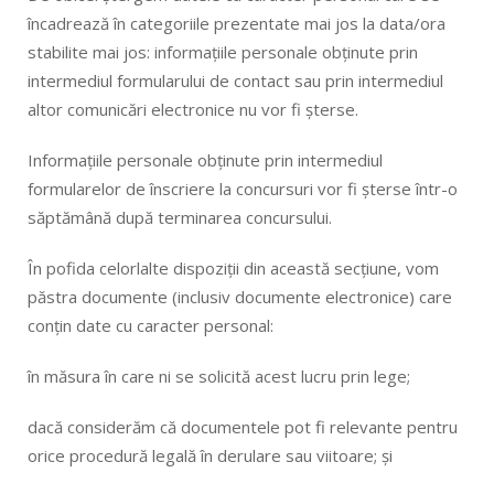
încadrează în categoriile prezentate mai jos la data/ora
stabilite mai jos: informațiile personale obținute prin
intermediul formularului de contact sau prin intermediul
altor comunicări electronice nu vor fi șterse.
Informațiile personale obținute prin intermediul
formularelor de înscriere la concursuri vor fi șterse într-o
săptămână după terminarea concursului.
În pofida celorlalte dispoziții din această secțiune, vom
păstra documente (inclusiv documente electronice) care
conțin date cu caracter personal:
în măsura în care ni se solicită acest lucru prin lege;
dacă considerăm că documentele pot fi relevante pentru
orice procedură legală în derulare sau viitoare; și