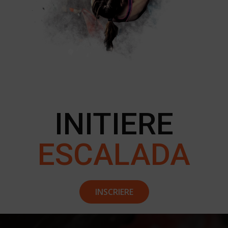
INITIERE
ESCALADA
INSCRIERE