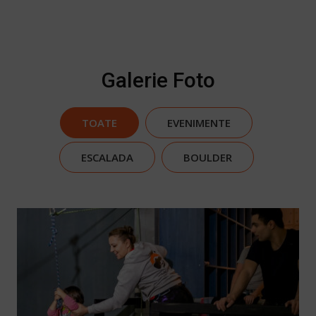
Galerie Foto
TOATE
EVENIMENTE
ESCALADA
BOULDER