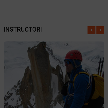
INSTRUCTORI