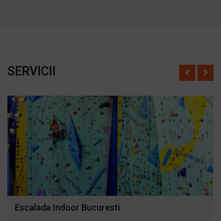
SERVICII
Escalada Indoor Bucuresti