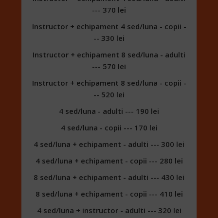
--- 370 lei
Instructor + echipament 4 sed/luna - copii -
-- 330 lei
Instructor + echipament 8 sed/luna - adulti
--- 570 lei
Instructor + echipament 8 sed/luna - copii -
-- 520 lei
4 sed/luna - adulti --- 190 lei
4 sed/luna - copii --- 170 lei
4 sed/luna + echipament - adulti --- 300 lei
4 sed/luna + echipament - copii --- 280 lei
8 sed/luna + echipament - adulti --- 430 lei
8 sed/luna + echipament - copii --- 410 lei
4 sed/luna + instructor - adulti --- 320 lei