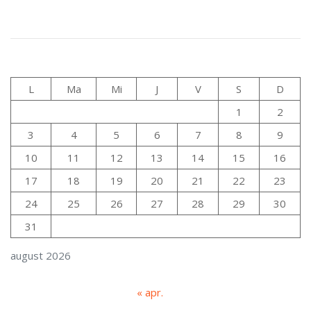
L
Ma
Mi
J
V
S
D
1
2
3
4
5
6
7
8
9
10
11
12
13
14
15
16
17
18
19
20
21
22
23
24
25
26
27
28
29
30
31
august 2026
« apr.