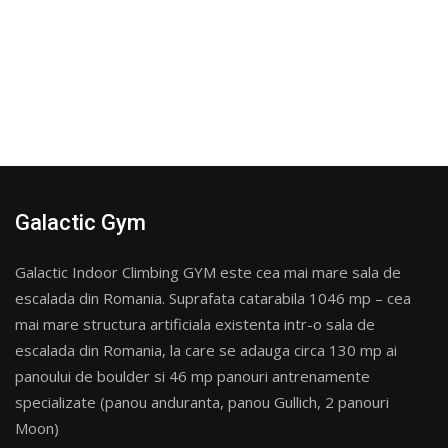
Galactic Gym
Galactic Indoor Climbing GYM este cea mai mare sala de
escalada din Romania. Suprafata catarabila 1046 mp – cea
mai mare structura artificiala existenta intr-o sala de
escalada din Romania, la care se adauga circa 130 mp ai
panoului de boulder si 46 mp panouri antrenamente
specializate (panou anduranta, panou Gullich, 2 panouri
Moon)