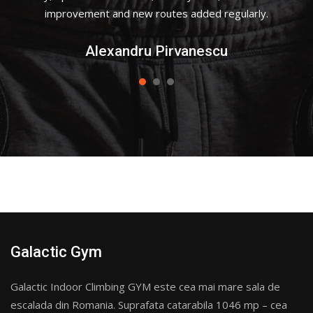
improvement and new routes added regularly.
Alexandru Pirvanescu
Galactic Gym
Galactic Indoor Climbing GYM este cea mai mare sala de
escalada din Romania. Suprafata catarabila 1046 mp – cea