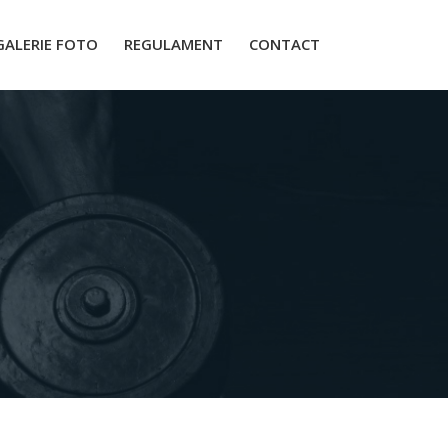
GALERIE FOTO
REGULAMENT
CONTACT