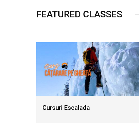
FEATURED CLASSES
Cursuri Escalada