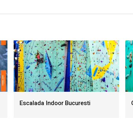
Escalada Indoor Bucuresti