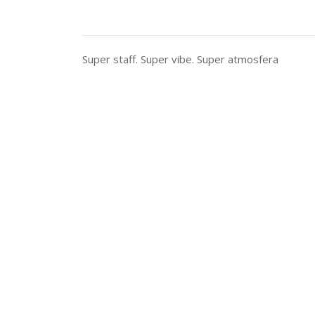
Super staff. Super vibe. Super atmosfera