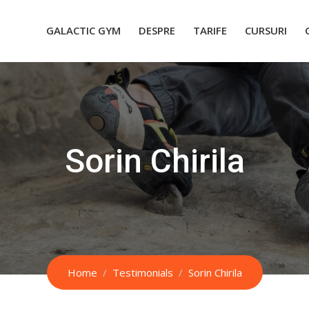
GALACTIC GYM
DESPRE
TARIFE
CURSURI
Sorin Chirila
Home
Testimonials
Sorin Chirila