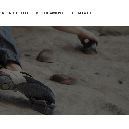
GALERIE FOTO
REGULAMENT
CONTACT