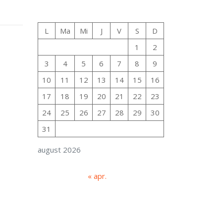
L
Ma
Mi
J
V
S
D
1
2
3
4
5
6
7
8
9
10
11
12
13
14
15
16
17
18
19
20
21
22
23
24
25
26
27
28
29
30
31
august 2026
« apr.