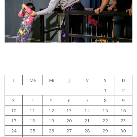
L
Ma
Mi
J
V
S
D
1
2
3
4
5
6
7
8
9
10
11
12
13
14
15
16
17
18
19
20
21
22
23
24
25
26
27
28
29
30